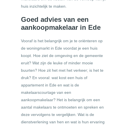
huis inzichtelijk te maken.
Goed advies van een
aankoopmakelaar
in Ede
Vooraf is het belangrijk om je te oriënteren op
de woningmarkt in Ede voordat je een huis
koopt. Hoe ziet de omgeving en de gemeente
eruit? Wat zijn de leuke of minder mooie
buurten? Hoe zit het met het verkeer; is het te
druk? En vooral: wat kost een huis of
appartement in Ede en wat is de
makelaarscourtage van een
aankoopmakelaar? Het is belangrijk om een
aantal makelaars te ontmoeten en spreken en
deze vervolgens te vergelijken. Wat is de
dienstverlening van hen en wat is hun ervaring