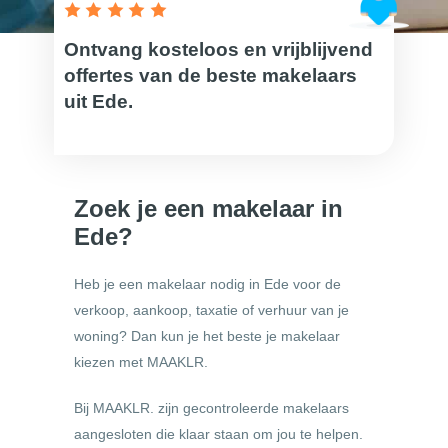
Ontvang kosteloos en vrijblijvend
offertes van de beste makelaars
uit Ede.
Zoek je een makelaar in
Ede?
Heb je een makelaar nodig in Ede voor de
verkoop, aankoop, taxatie of verhuur van je
woning? Dan kun je het beste je makelaar
kiezen met MAAKLR.
Bij MAAKLR. zijn gecontroleerde makelaars
aangesloten die klaar staan om jou te helpen.