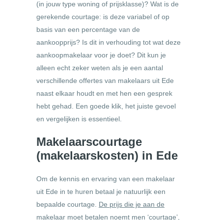
(in jouw type woning of prijsklasse)? Wat is de
gerekende courtage: is deze variabel of op
basis van een percentage van de
aankoopprijs? Is dit in verhouding tot wat deze
aankoopmakelaar voor je doet? Dit kun je
alleen echt zeker weten als je een aantal
verschillende offertes van makelaars uit Ede
naast elkaar houdt en met hen een gesprek
hebt gehad. Een goede klik, het juiste gevoel
en vergelijken is essentieel.
Makelaarscourtage
(makelaarskosten) in Ede
Om de kennis en ervaring van een makelaar
uit Ede in te huren betaal je natuurlijk een
bepaalde courtage.
De prijs die je aan de
makelaar moet betalen noemt men ‘courtage’,