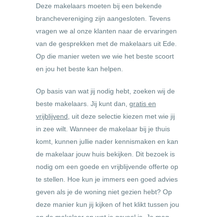
Deze makelaars moeten bij een bekende
branchevereniging zijn aangesloten. Tevens
vragen we al onze klanten naar de ervaringen
van de gesprekken met de makelaars uit Ede.
Op die manier weten we wie het beste scoort
en jou het beste kan helpen.
Op basis van wat jij nodig hebt, zoeken wij de
beste makelaars. Jij kunt dan,
gratis en
vrijblijvend
, uit deze selectie kiezen met wie jij
in zee wilt. Wanneer de makelaar bij je thuis
komt, kunnen jullie nader kennismaken en kan
de makelaar jouw huis bekijken. Dit bezoek is
nodig om een goede en vrijblijvende offerte op
te stellen. Hoe kun je immers een goed advies
geven als je de woning niet gezien hebt? Op
deze manier kun jij kijken of het klikt tussen jou