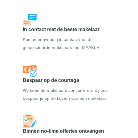
In contact met de beste makelaar
Kom in eenvoudig in contact met de
geselecteerde makelaars met MAAKLR.
Bespaar op de courtage
Wij laten de makelaars concurreren. Bij ons
bespaar je op de kosten van een makelaar.
Binnen no-time offertes ontvangen