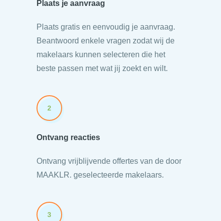
Plaats je aanvraag
Plaats gratis en eenvoudig je aanvraag.
Beantwoord enkele vragen zodat wij de
makelaars kunnen selecteren die het
beste passen met wat jij zoekt en wilt.
2
Ontvang reacties
Ontvang vrijblijvende offertes van de door
MAAKLR. geselecteerde makelaars.
3