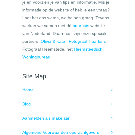
je en voorzien je van tips en informatie. Mis je
informatie op de website of heb je een vraag?
Laat het ons weten, we helpen graag. Tevens
werken we samen met dé
huurhuis
website
van Nederland. Daarnaast zijn onze speciale
partners:
Olivia & Kate
,
Fotograaf Haarlem
,
Fotograaf Heemstede, het
Heemsteedsch
Woningbureau
.
Site Map
Home
Blog
Aanmelden als makelaar
Algemene Voorwaarden opdrachtgevers