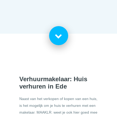
Verhuurmakelaar: Huis
verhuren in Ede
Naast van het verkopen of kopen van een huis,
is het mogelijk om je huis te verhuren met een
makelaar. MAAKLR. weet je ook hier goed mee