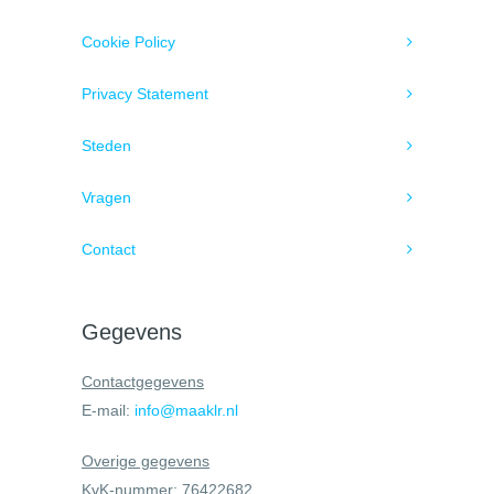
Cookie Policy
Privacy Statement
Steden
Vragen
Contact
Gegevens
Contactgegevens
E-mail:
info@maaklr.nl
Overige gegevens
KvK-nummer: 76422682