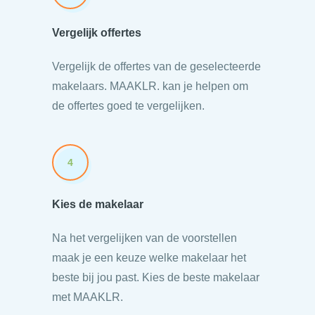
Vergelijk offertes
Vergelijk de offertes van de geselecteerde
makelaars. MAAKLR. kan je helpen om
de offertes goed te vergelijken.
4
Kies de makelaar
Na het vergelijken van de voorstellen
maak je een keuze welke makelaar het
beste bij jou past. Kies de beste makelaar
met MAAKLR.