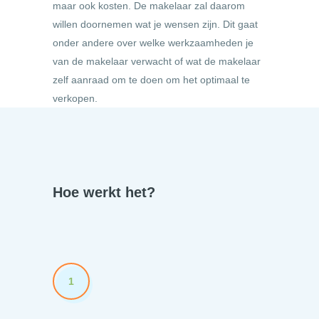
maar ook kosten. De makelaar zal daarom
willen doornemen wat je wensen zijn. Dit gaat
onder andere over welke werkzaamheden je
van de makelaar verwacht of wat de makelaar
zelf aanraad om te doen om het optimaal te
verkopen.
Hoe werkt het?
1