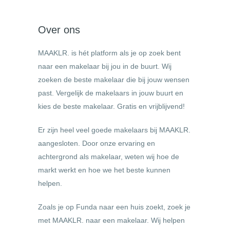
Over ons
MAAKLR. is hét platform als je op zoek bent
naar een makelaar bij jou in de buurt. Wij
zoeken de beste makelaar die bij jouw wensen
past. Vergelijk de makelaars in jouw buurt en
kies de beste makelaar. Gratis en vrijblijvend!
Er zijn heel veel goede makelaars bij MAAKLR.
aangesloten. Door onze ervaring en
achtergrond als makelaar, weten wij hoe de
markt werkt en hoe we het beste kunnen
helpen.
Zoals je op Funda naar een huis zoekt, zoek je
met MAAKLR. naar een makelaar. Wij helpen