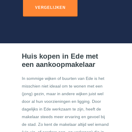
VERGELIJKEN
Huis kopen in Ede met
een aankoopmakelaar
In sommige wijken of buurten van Ede is het
misschien niet ideaal om te wonen met een
(jong) gezin, maar in andere wijken juist wel
door al hun voorzieningen en ligging. Door
dagelijks in Ede werkzaam te zijn, heeft de
makelaar steeds meer ervaring en gevoel bij
de stad. Zo kent de makelaar altijd wel iemand