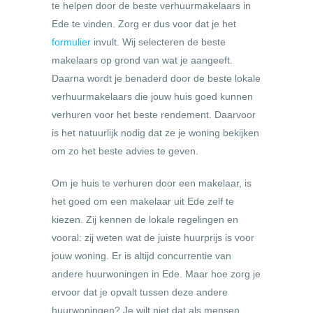
te helpen door de beste verhuurmakelaars in
Ede te vinden. Zorg er dus voor dat je het
formulier
invult. Wij selecteren de beste
makelaars op grond van wat je aangeeft.
Daarna wordt je benaderd door de beste lokale
verhuurmakelaars die jouw huis goed kunnen
verhuren voor het beste rendement. Daarvoor
is het natuurlijk nodig dat ze je woning bekijken
om zo het beste advies te geven.
Om je huis te verhuren door een makelaar, is
het goed om een makelaar uit Ede zelf te
kiezen. Zij kennen de lokale regelingen en
vooral: zij weten wat de juiste huurprijs is voor
jouw woning. Er is altijd concurrentie van
andere huurwoningen in Ede. Maar hoe zorg je
ervoor dat je opvalt tussen deze andere
huurwoningen? Je wilt niet dat als mensen