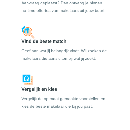
Aanvraag geplaatst? Dan ontvang je binnen
no-time offertes van makelaars uit jouw buurt!
Vind de beste match
Geef aan wat jij belangrijk vindt. Wij zoeken de
makelaars die aansluiten bij wat jij zoekt.
Vergelijk en kies
Vergelijk de op maat gemaakte voorstellen en
kies de beste makelaar die bij jou past.