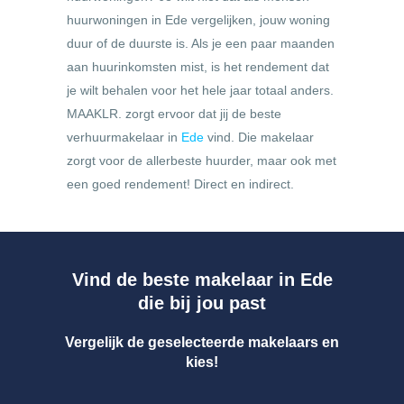
huurwoningen in Ede vergelijken, jouw woning
duur of de duurste is. Als je een paar maanden
aan huurinkomsten mist, is het rendement dat
je wilt behalen voor het hele jaar totaal anders.
MAAKLR. zorgt ervoor dat jij de beste
verhuurmakelaar in
Ede
vind. Die makelaar
zorgt voor de allerbeste huurder, maar ook met
een goed rendement! Direct en indirect.
Vind de beste makelaar in Ede
die bij jou past
Vergelijk de geselecteerde makelaars en
kies!