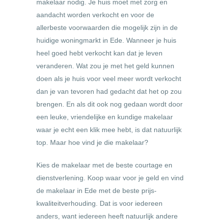
makelaar nodig. Je huis moet met zorg en
aandacht worden verkocht en voor de
allerbeste voorwaarden die mogelijk zijn in de
huidige woningmarkt in Ede. Wanneer je huis
heel goed hebt verkocht kan dat je leven
veranderen. Wat zou je met het geld kunnen
doen als je huis voor veel meer wordt verkocht
dan je van tevoren had gedacht dat het op zou
brengen. En als dit ook nog gedaan wordt door
een leuke, vriendelijke en kundige makelaar
waar je echt een klik mee hebt, is dat natuurlijk
top. Maar hoe vind je die makelaar?
Kies de makelaar met de beste courtage en
dienstverlening. Koop waar voor je geld en vind
de makelaar in Ede met de beste prijs-
kwaliteitverhouding. Dat is voor iedereen
anders, want iedereen heeft natuurlijk andere