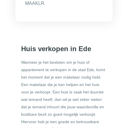
MAAKLR.
Huis verkopen in Ede
Wanneer je het besloten om je huis of
appartement te verkopen in de stad Ede, komt
het moment dat je een makelaar nodig hebt.
Een makelaar die je kan helpen en het huis
voor je verkoopt. Een huis is vaak het duurste
wat iemand heeft; dan wil je wel zeker weten
dat je iemand inhuurt die jouw waardevolle en
kostbare bezit zo goed mogelijk verkoopt.
Hiervoor heb je een goede en betrouwbare