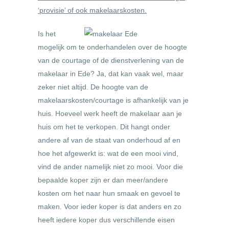
‘provisie’ of ook makelaarskosten.
Is het
mogelijk om te onderhandelen over de hoogte
van de courtage of de dienstverlening van de
makelaar in Ede? Ja, dat kan vaak wel, maar
zeker niet altijd. De hoogte van de
makelaarskosten/courtage is afhankelijk van je
huis. Hoeveel werk heeft de makelaar aan je
huis om het te verkopen. Dit hangt onder
andere af van de staat van onderhoud af en
hoe het afgewerkt is: wat de een mooi vind,
vind de ander namelijk niet zo mooi. Voor die
bepaalde koper zijn er dan meer/andere
kosten om het naar hun smaak en gevoel te
maken. Voor ieder koper is dat anders en zo
heeft iedere koper dus verschillende eisen