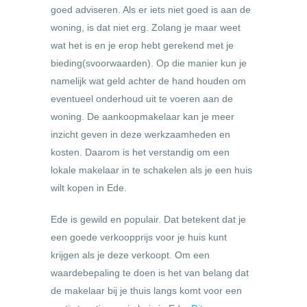
goed adviseren. Als er iets niet goed is aan de
woning, is dat niet erg. Zolang je maar weet
wat het is en je erop hebt gerekend met je
bieding(svoorwaarden). Op die manier kun je
namelijk wat geld achter de hand houden om
eventueel onderhoud uit te voeren aan de
woning. De aankoopmakelaar kan je meer
inzicht geven in deze werkzaamheden en
kosten. Daarom is het verstandig om een
lokale makelaar in te schakelen als je een huis
wilt kopen in Ede.
Ede is gewild en populair. Dat betekent dat je
een goede verkoopprijs voor je huis kunt
krijgen als je deze verkoopt. Om een
waardebepaling te doen is het van belang dat
de makelaar bij je thuis langs komt voor een